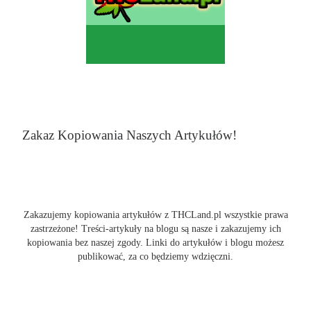
Zakaz Kopiowania Naszych Artykułów!
Zakazujemy kopiowania artykułów z THCLand.pl wszystkie prawa
zastrzeżone! Treści-artykuły na blogu są nasze i zakazujemy ich
kopiowania bez naszej zgody. Linki do artykułów i blogu możesz
publikować, za co będziemy wdzięczni.