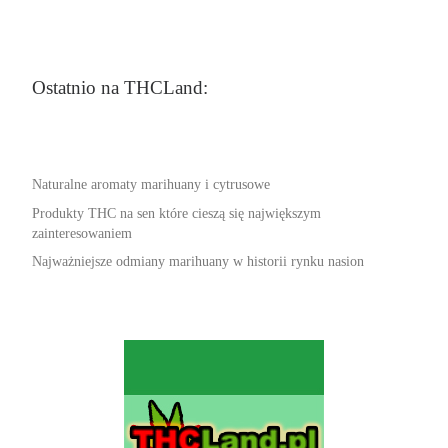
Ostatnio na THCLand:
Naturalne aromaty marihuany i cytrusowe
Produkty THC na sen które cieszą się największym
zainteresowaniem
Najważniejsze odmiany marihuany w historii rynku nasion