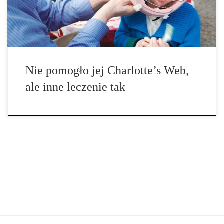
[…]
Nie pomogło jej Charlotte’s Web,
ale inne leczenie tak