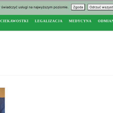
y świadczyć usługi na najwyższym poziomie.
Zgoda
Odrzuć wszyst
CIEKAWOSTKI
LEGALIZACJA
MEDYCYNA
ODMIA