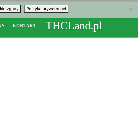
kie zgody
Polityka prywatności
THCLand.pl
NY
KONTAKT