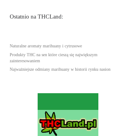
Ostatnio na THCLand:
Naturalne aromaty marihuany i cytrusowe
Produkty THC na sen które cieszą się największym
zainteresowaniem
Najważniejsze odmiany marihuany w historii rynku nasion