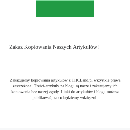
Zakaz Kopiowania Naszych Artykułów!
Zakazujemy kopiowania artykułów z THCLand.pl wszystkie prawa
zastrzeżone! Treści-artykuły na blogu są nasze i zakazujemy ich
kopiowania bez naszej zgody. Linki do artykułów i blogu możesz
publikować, za co będziemy wdzięczni.