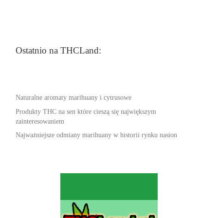
Ostatnio na THCLand:
Naturalne aromaty marihuany i cytrusowe
Produkty THC na sen które cieszą się największym
zainteresowaniem
Najważniejsze odmiany marihuany w historii rynku nasion