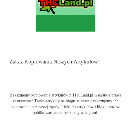
Zakaz Kopiowania Naszych Artykułów!
Zakazujemy kopiowania artykułów z THCLand.pl wszystkie prawa
zastrzeżone! Treści-artykuły na blogu są nasze i zakazujemy ich
kopiowania bez naszej zgody. Linki do artykułów i blogu możesz
publikować, za co będziemy wdzięczni.