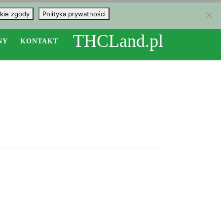
kie zgody
Polityka prywatności
THCLand.pl
NY
KONTAKT