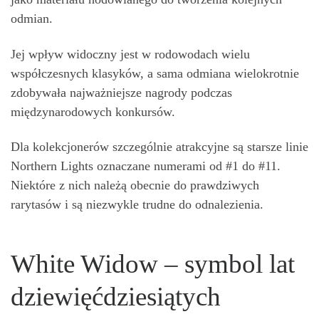
odmian.
Jej wpływ widoczny jest w rodowodach wielu
współczesnych klasyków, a sama odmiana wielokrotnie
zdobywała najważniejsze nagrody podczas
międzynarodowych konkursów.
Dla kolekcjonerów szczególnie atrakcyjne są starsze linie
Northern Lights oznaczane numerami od #1 do #11.
Niektóre z nich należą obecnie do prawdziwych
rarytasów i są niezwykle trudne do odnalezienia.
White Widow – symbol lat
dziewięćdziesiątych