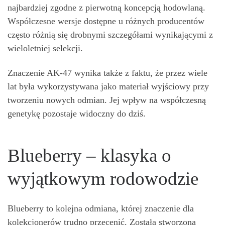
najbardziej zgodne z pierwotną koncepcją hodowlaną.
Współczesne wersje dostępne u różnych producentów
często różnią się drobnymi szczegółami wynikającymi z
wieloletniej selekcji.
Znaczenie AK-47 wynika także z faktu, że przez wiele
lat była wykorzystywana jako materiał wyjściowy przy
tworzeniu nowych odmian. Jej wpływ na współczesną
genetykę pozostaje widoczny do dziś.
Blueberry – klasyka o
wyjątkowym rodowodzie
Blueberry to kolejna odmiana, której znaczenie dla
kolekcjonerów trudno przecenić. Została stworzona