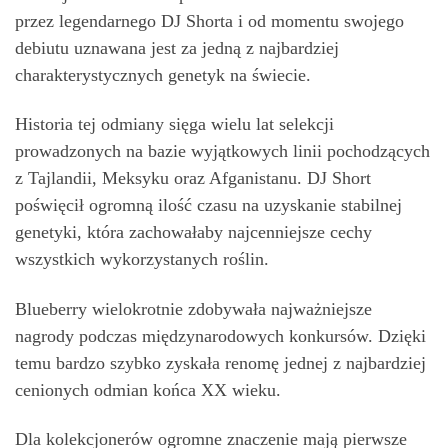
przez legendarnego DJ Shorta i od momentu swojego
debiutu uznawana jest za jedną z najbardziej
charakterystycznych genetyk na świecie.
Historia tej odmiany sięga wielu lat selekcji
prowadzonych na bazie wyjątkowych linii pochodzących
z Tajlandii, Meksyku oraz Afganistanu. DJ Short
poświęcił ogromną ilość czasu na uzyskanie stabilnej
genetyki, która zachowałaby najcenniejsze cechy
wszystkich wykorzystanych roślin.
Blueberry wielokrotnie zdobywała najważniejsze
nagrody podczas międzynarodowych konkursów. Dzięki
temu bardzo szybko zyskała renomę jednej z najbardziej
cenionych odmian końca XX wieku.
Dla kolekcjonerów ogromne znaczenie mają pierwsze