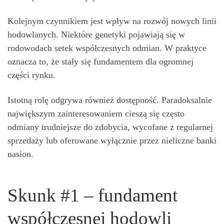
Kolejnym czynnikiem jest wpływ na rozwój nowych linii
hodowlanych. Niektóre genetyki pojawiają się w
rodowodach setek współczesnych odmian. W praktyce
oznacza to, że stały się fundamentem dla ogromnej
części rynku.
Istotną rolę odgrywa również dostępność. Paradoksalnie
największym zainteresowaniem cieszą się często
odmiany trudniejsze do zdobycia, wycofane z regularnej
sprzedaży lub oferowane wyłącznie przez nieliczne banki
nasion.
Skunk #1 – fundament
współczesnej hodowli