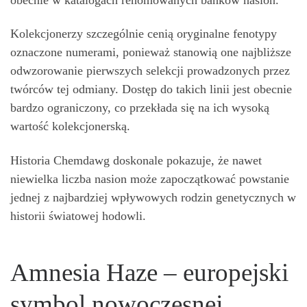
Kolekcjonerzy szczególnie cenią oryginalne fenotypy
oznaczone numerami, ponieważ stanowią one najbliższe
odwzorowanie pierwszych selekcji prowadzonych przez
twórców tej odmiany. Dostęp do takich linii jest obecnie
bardzo ograniczony, co przekłada się na ich wysoką
wartość kolekcjonerską.
Historia Chemdawg doskonale pokazuje, że nawet
niewielka liczba nasion może zapoczątkować powstanie
jednej z najbardziej wpływowych rodzin genetycznych w
historii światowej hodowli.
Amnesia Haze – europejski
symbol nowoczesnej