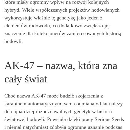
które miały ogromny wpływ na rozwój kolejnych
hybryd. Wiele współczesnych projektów hodowlanych
wykorzystuje właśnie tę genetykę jako jeden z
elementów rodowodu, co dodatkowo zwiększa jej
znaczenie dla kolekcjonerów zainteresowanych historią
hodowli.
AK-47 – nazwa, która zna
cały świat
Choć nazwa AK-47 może budzić skojarzenia z
karabinem automatycznym, sama odmiana od lat należy
do najbardziej rozpoznawalnych genetyk w historii
światowej hodowli. Powstała dzięki pracy Serious Seeds
i niemal natychmiast zdobyła ogromne uznanie podczas