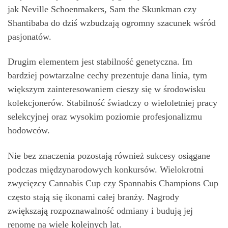
jak Neville Schoenmakers, Sam the Skunkman czy
Shantibaba do dziś wzbudzają ogromny szacunek wśród
pasjonatów.
Drugim elementem jest stabilność genetyczna. Im
bardziej powtarzalne cechy prezentuje dana linia, tym
większym zainteresowaniem cieszy się w środowisku
kolekcjonerów. Stabilność świadczy o wieloletniej pracy
selekcyjnej oraz wysokim poziomie profesjonalizmu
hodowców.
Nie bez znaczenia pozostają również sukcesy osiągane
podczas międzynarodowych konkursów. Wielokrotni
zwycięzcy Cannabis Cup czy Spannabis Champions Cup
często stają się ikonami całej branży. Nagrody
zwiększają rozpoznawalność odmiany i budują jej
renomę na wiele kolejnych lat.