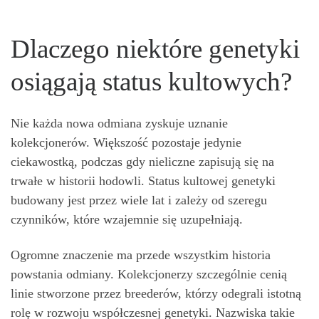
Dlaczego niektóre genetyki
osiągają status kultowych?
Nie każda nowa odmiana zyskuje uznanie
kolekcjonerów. Większość pozostaje jedynie
ciekawostką, podczas gdy nieliczne zapisują się na
trwałe w historii hodowli. Status kultowej genetyki
budowany jest przez wiele lat i zależy od szeregu
czynników, które wzajemnie się uzupełniają.
Ogromne znaczenie ma przede wszystkim historia
powstania odmiany. Kolekcjonerzy szczególnie cenią
linie stworzone przez breederów, którzy odegrali istotną
rolę w rozwoju współczesnej genetyki. Nazwiska takie