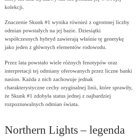
kolekcji.
Znaczenie Skunk #1 wynika również z ogromnej liczby
odmian powstałych na jej bazie. Dziesiątki
współczesnych hybryd zawierają właśnie tę genetykę
jako jeden z głównych elementów rodowodu.
Przez lata powstało wiele różnych fenotypów oraz
interpretacji tej odmiany oferowanych przez liczne banki
nasion. Każda z nich zachowuje jednak
charakterystyczne cechy oryginalnej linii, które sprawiły,
że Skunk #1 zdobyła status jednej z najbardziej
rozpoznawalnych odmian świata.
Northern Lights – legenda