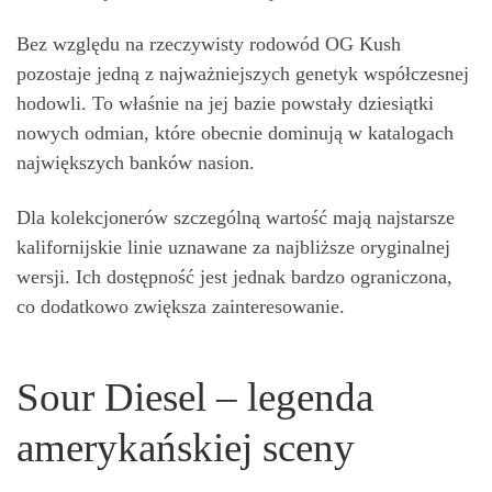
Bez względu na rzeczywisty rodowód OG Kush
pozostaje jedną z najważniejszych genetyk współczesnej
hodowli. To właśnie na jej bazie powstały dziesiątki
nowych odmian, które obecnie dominują w katalogach
największych banków nasion.
Dla kolekcjonerów szczególną wartość mają najstarsze
kalifornijskie linie uznawane za najbliższe oryginalnej
wersji. Ich dostępność jest jednak bardzo ograniczona,
co dodatkowo zwiększa zainteresowanie.
Sour Diesel – legenda
amerykańskiej sceny