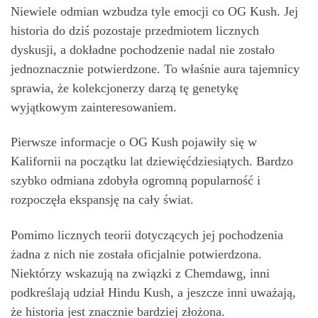
Niewiele odmian wzbudza tyle emocji co OG Kush. Jej
historia do dziś pozostaje przedmiotem licznych
dyskusji, a dokładne pochodzenie nadal nie zostało
jednoznacznie potwierdzone. To właśnie aura tajemnicy
sprawia, że kolekcjonerzy darzą tę genetykę
wyjątkowym zainteresowaniem.
Pierwsze informacje o OG Kush pojawiły się w
Kalifornii na początku lat dziewięćdziesiątych. Bardzo
szybko odmiana zdobyła ogromną popularność i
rozpoczęła ekspansję na cały świat.
Pomimo licznych teorii dotyczących jej pochodzenia
żadna z nich nie została oficjalnie potwierdzona.
Niektórzy wskazują na związki z Chemdawg, inni
podkreślają udział Hindu Kush, a jeszcze inni uważają,
że historia jest znacznie bardziej złożona.