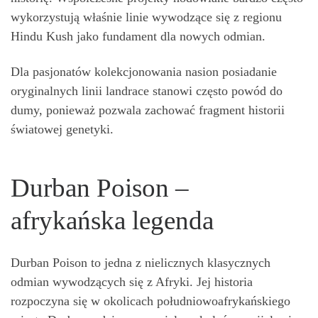
wykorzystują właśnie linie wywodzące się z regionu
Hindu Kush jako fundament dla nowych odmian.
Dla pasjonatów kolekcjonowania nasion posiadanie
oryginalnych linii landrace stanowi często powód do
dumy, ponieważ pozwala zachować fragment historii
światowej genetyki.
Durban Poison –
afrykańska legenda
Durban Poison to jedna z nielicznych klasycznych
odmian wywodzących się z Afryki. Jej historia
rozpoczyna się w okolicach południowoafrykańskiego