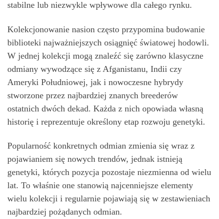
stabilne lub niezwykle wpływowe dla całego rynku.
Kolekcjonowanie nasion często przypomina budowanie
biblioteki najważniejszych osiągnięć światowej hodowli.
W jednej kolekcji mogą znaleźć się zarówno klasyczne
odmiany wywodzące się z Afganistanu, Indii czy
Ameryki Południowej, jak i nowoczesne hybrydy
stworzone przez najbardziej znanych breederów
ostatnich dwóch dekad. Każda z nich opowiada własną
historię i reprezentuje określony etap rozwoju genetyki.
Popularność konkretnych odmian zmienia się wraz z
pojawianiem się nowych trendów, jednak istnieją
genetyki, których pozycja pozostaje niezmienna od wielu
lat. To właśnie one stanowią najcenniejsze elementy
wielu kolekcji i regularnie pojawiają się w zestawieniach
najbardziej pożądanych odmian.