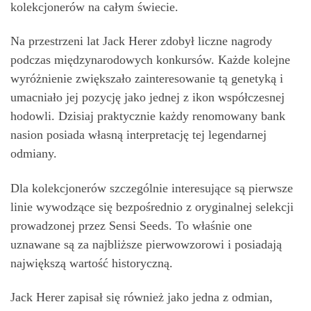
kolekcjonerów na całym świecie.
Na przestrzeni lat Jack Herer zdobył liczne nagrody
podczas międzynarodowych konkursów. Każde kolejne
wyróżnienie zwiększało zainteresowanie tą genetyką i
umacniało jej pozycję jako jednej z ikon współczesnej
hodowli. Dzisiaj praktycznie każdy renomowany bank
nasion posiada własną interpretację tej legendarnej
odmiany.
Dla kolekcjonerów szczególnie interesujące są pierwsze
linie wywodzące się bezpośrednio z oryginalnej selekcji
prowadzonej przez Sensi Seeds. To właśnie one
uznawane są za najbliższe pierwowzorowi i posiadają
największą wartość historyczną.
Jack Herer zapisał się również jako jedna z odmian,