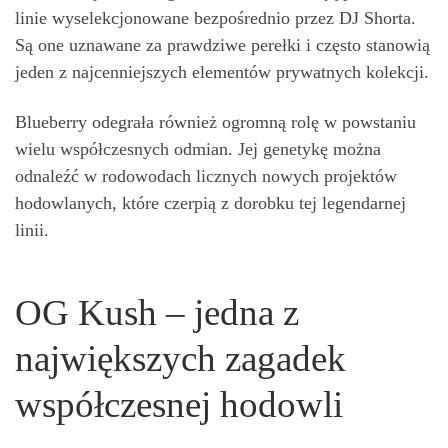
linie wyselekcjonowane bezpośrednio przez DJ Shorta.
Są one uznawane za prawdziwe perełki i często stanowią
jeden z najcenniejszych elementów prywatnych kolekcji.
Blueberry odegrała również ogromną rolę w powstaniu
wielu współczesnych odmian. Jej genetykę można
odnaleźć w rodowodach licznych nowych projektów
hodowlanych, które czerpią z dorobku tej legendarnej
linii.
OG Kush – jedna z
największych zagadek
współczesnej hodowli