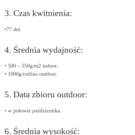
3. Czas kwitnienia:
•77 dni.
4. Średnia wydajność:
• 500 – 550g/m2 indoor.
• 1000g/roślina outdoor.
5. Data zbioru outdoor:
• w połowie października.
6. Średnia wysokość: