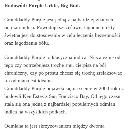
Rodowód: Purple Urkle, Big Bud.
Granddaddy Purple jest jedną z najbardziej znanych
odmian indica. Powoduje szczęśliwe, łagodne efekty i
świetna jest do stosowania w celu leczenia bezsenności
oraz łagodzenia bólu.
Granddaddy Purple to klasyczna indica. Niezależnie od
tego czy potrzebujesz trochę snu, cierpisz na ból
chroniczny, czy po prostu chcesz się trochę zrelaksować
-ta odmiana est idealna.
Granddaddy Purple pojawiła się na scenie w 2003 roku z
hodowli Ken Estes z San Francisco Bay. Od tego czasu
stała się ona jedną z najbardziej popularnych odmian
indica na wszystkich półkach.
Odmiana ta jest skrzyżowaniem między dwoma