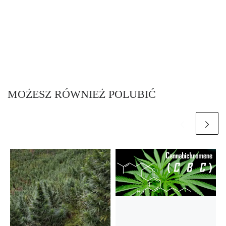
MOŻESZ RÓWNIEŻ POLUBIĆ