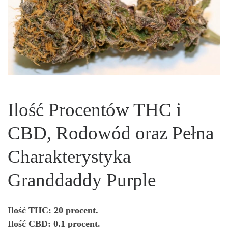
Ilość Procentów THC i
CBD, Rodowód oraz Pełna
Charakterystyka
Granddaddy Purple
Ilość THC: 20 procent.
Ilość CBD: 0.1 procent.