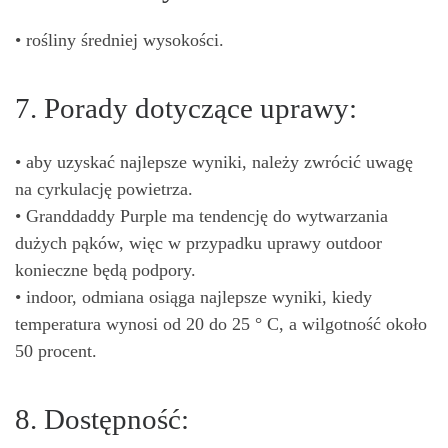
• rośliny średniej wysokości.
7. Porady dotyczące uprawy:
• aby uzyskać najlepsze wyniki, należy zwrócić uwagę
na cyrkulację powietrza.
• Granddaddy Purple ma tendencję do wytwarzania
dużych pąków, więc w przypadku uprawy outdoor
konieczne będą podpory.
• indoor, odmiana osiąga najlepsze wyniki, kiedy
temperatura wynosi od 20 do 25 ° C, a wilgotność około
50 procent.
8. Dostępność: