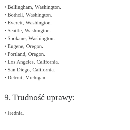
• Bellingham, Washington.
• Bothell, Washington.
• Everett, Washington.
• Seattle, Washington.
• Spokane, Washington.
• Eugene, Oregon.
• Portland, Oregon.
• Los Angeles, California.
• San Diego, California.
• Detroit, Michigan.
9. Trudność uprawy:
• średnia.