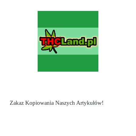
Zakaz Kopiowania Naszych Artykułów!