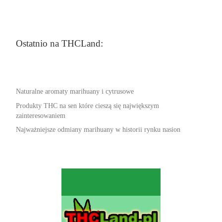
Ostatnio na THCLand:
Naturalne aromaty marihuany i cytrusowe
Produkty THC na sen które cieszą się największym
zainteresowaniem
Najważniejsze odmiany marihuany w historii rynku nasion