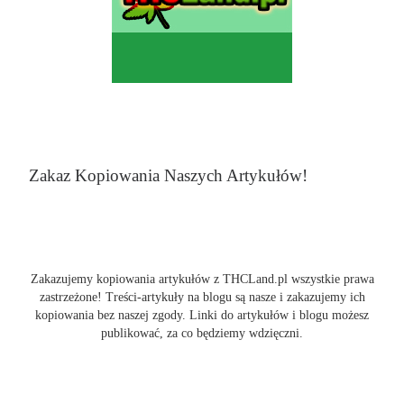
Zakaz Kopiowania Naszych Artykułów!
Zakazujemy kopiowania artykułów z THCLand.pl wszystkie prawa
zastrzeżone! Treści-artykuły na blogu są nasze i zakazujemy ich
kopiowania bez naszej zgody. Linki do artykułów i blogu możesz
publikować, za co będziemy wdzięczni.