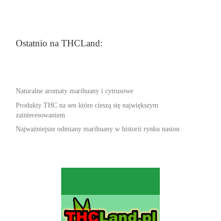
Ostatnio na THCLand:
Naturalne aromaty marihuany i cytrusowe
Produkty THC na sen które cieszą się największym
zainteresowaniem
Najważniejsze odmiany marihuany w historii rynku nasion