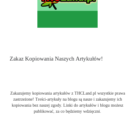
Zakaz Kopiowania Naszych Artykułów!
Zakazujemy kopiowania artykułów z THCLand.pl wszystkie prawa
zastrzeżone! Treści-artykuły na blogu są nasze i zakazujemy ich
kopiowania bez naszej zgody. Linki do artykułów i blogu możesz
publikować, za co będziemy wdzięczni.