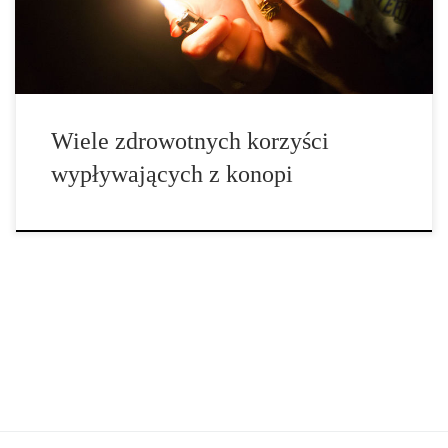
[…]
Wiele zdrowotnych korzyści
wypływających z konopi