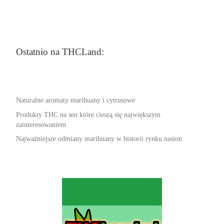
Ostatnio na THCLand:
Naturalne aromaty marihuany i cytrusowe
Produkty THC na sen które cieszą się największym
zainteresowaniem
Najważniejsze odmiany marihuany w historii rynku nasion