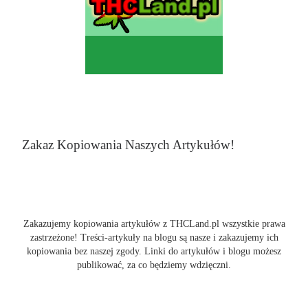
Zakaz Kopiowania Naszych Artykułów!
Zakazujemy kopiowania artykułów z THCLand.pl wszystkie prawa
zastrzeżone! Treści-artykuły na blogu są nasze i zakazujemy ich
kopiowania bez naszej zgody. Linki do artykułów i blogu możesz
publikować, za co będziemy wdzięczni.