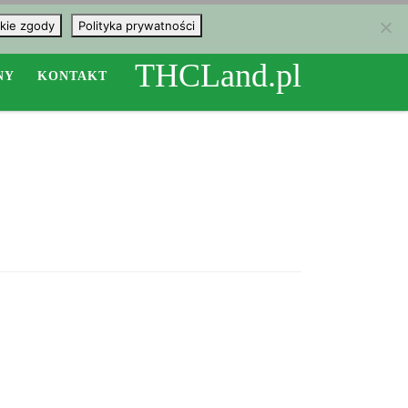
kie zgody
Polityka prywatności
THCLand.pl
NY
KONTAKT