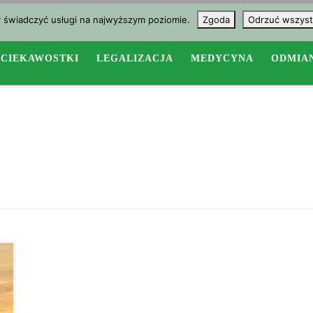
y świadczyć usługi na najwyższym poziomie.
Zgoda
Odrzuć wszyst
CIEKAWOSTKI
LEGALIZACJA
MEDYCYNA
ODMIA