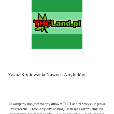
Zakaz Kopiowania Naszych Artykułów!
Zakazujemy kopiowania artykułów z THCLand.pl wszystkie prawa
zastrzeżone! Treści-artykuły na blogu są nasze i zakazujemy ich