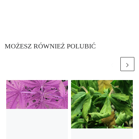
MOŻESZ RÓWNIEŻ POLUBIĆ