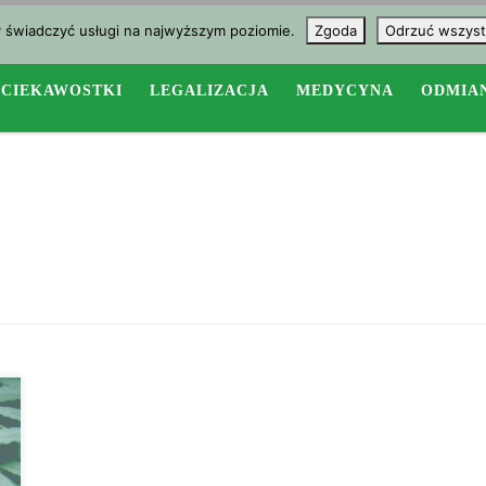
y świadczyć usługi na najwyższym poziomie.
Zgoda
Odrzuć wszyst
CIEKAWOSTKI
LEGALIZACJA
MEDYCYNA
ODMIA