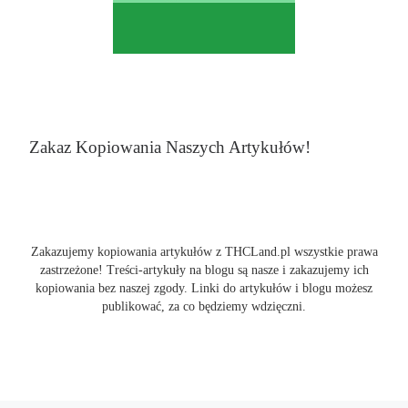
Zakaz Kopiowania Naszych Artykułów!
Zakazujemy kopiowania artykułów z THCLand.pl wszystkie prawa
zastrzeżone! Treści-artykuły na blogu są nasze i zakazujemy ich
kopiowania bez naszej zgody. Linki do artykułów i blogu możesz
publikować, za co będziemy wdzięczni.