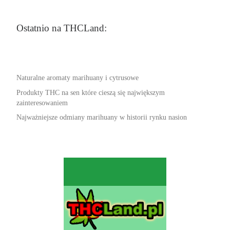
Ostatnio na THCLand:
Naturalne aromaty marihuany i cytrusowe
Produkty THC na sen które cieszą się największym
zainteresowaniem
Najważniejsze odmiany marihuany w historii rynku nasion