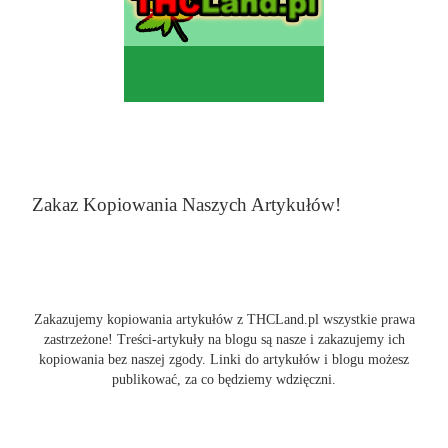
Zakaz Kopiowania Naszych Artykułów!
Zakazujemy kopiowania artykułów z THCLand.pl wszystkie prawa
zastrzeżone! Treści-artykuły na blogu są nasze i zakazujemy ich
kopiowania bez naszej zgody. Linki do artykułów i blogu możesz
publikować, za co będziemy wdzięczni.