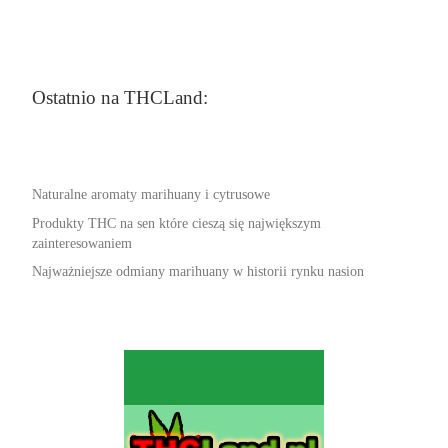
Ostatnio na THCLand:
Naturalne aromaty marihuany i cytrusowe
Produkty THC na sen które cieszą się największym
zainteresowaniem
Najważniejsze odmiany marihuany w historii rynku nasion