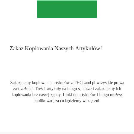
Zakaz Kopiowania Naszych Artykułów!
Zakazujemy kopiowania artykułów z THCLand.pl wszystkie prawa
zastrzeżone! Treści-artykuły na blogu są nasze i zakazujemy ich
kopiowania bez naszej zgody. Linki do artykułów i blogu możesz
publikować, za co będziemy wdzięczni.