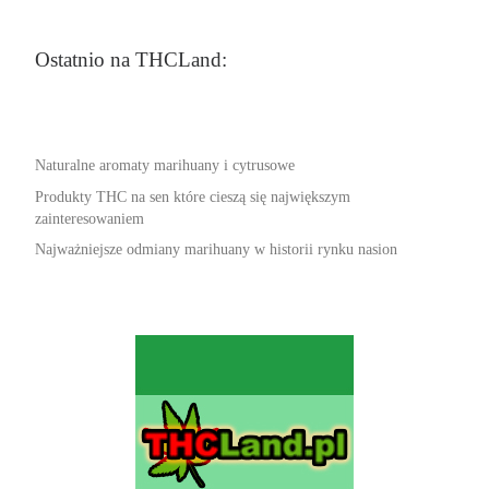
Ostatnio na THCLand:
Naturalne aromaty marihuany i cytrusowe
Produkty THC na sen które cieszą się największym
zainteresowaniem
Najważniejsze odmiany marihuany w historii rynku nasion