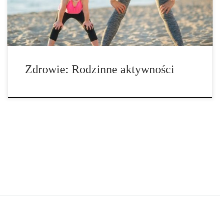
Zdrowie: Rodzinne aktywności