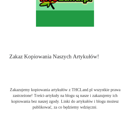
Zakaz Kopiowania Naszych Artykułów!
Zakazujemy kopiowania artykułów z THCLand.pl wszystkie prawa
zastrzeżone! Treści-artykuły na blogu są nasze i zakazujemy ich
kopiowania bez naszej zgody. Linki do artykułów i blogu możesz
publikować, za co będziemy wdzięczni.