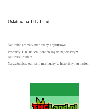
Ostatnio na THCLand:
Naturalne aromaty marihuany i cytrusowe
Produkty THC na sen które cieszą się największym
zainteresowaniem
Najważniejsze odmiany marihuany w historii rynku nasion