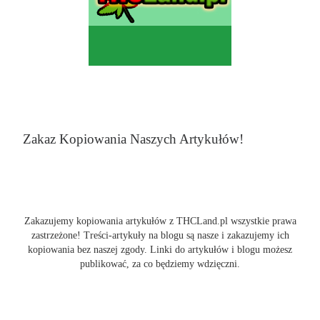
Zakaz Kopiowania Naszych Artykułów!
Zakazujemy kopiowania artykułów z THCLand.pl wszystkie prawa
zastrzeżone! Treści-artykuły na blogu są nasze i zakazujemy ich
kopiowania bez naszej zgody. Linki do artykułów i blogu możesz
publikować, za co będziemy wdzięczni.