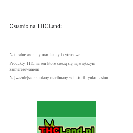
Ostatnio na THCLand:
Naturalne aromaty marihuany i cytrusowe
Produkty THC na sen które cieszą się największym
zainteresowaniem
Najważniejsze odmiany marihuany w historii rynku nasion