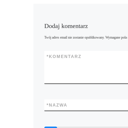
Dodaj komentarz
Twój adres email nie zostanie opublikowany.
Wymagane pola 
*
KOMENTARZ
*
NAZWA