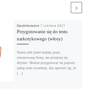
Opublikowano
7 czerwca 2017
Przygotowanie się do testu
narkotykowego (włosy)
Nawet jeśli jesteś badany przez
renomowaną firmę, nie przejmuj się
zbytnio. Możesz przygotować się poprzez
zakup testu wcześniej, aby upewnić się, że
[…]