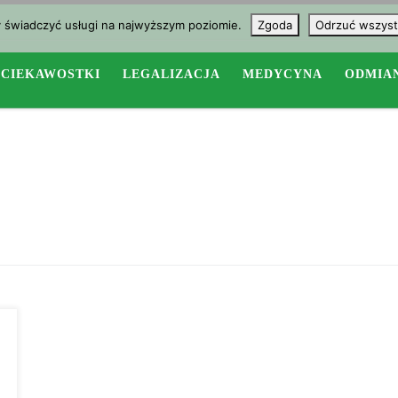
y świadczyć usługi na najwyższym poziomie.
Zgoda
Odrzuć wszyst
CIEKAWOSTKI
LEGALIZACJA
MEDYCYNA
ODMIA