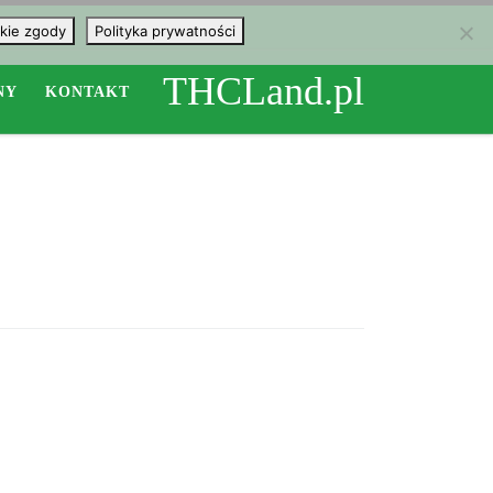
kie zgody
Polityka prywatności
THCLand.pl
NY
KONTAKT