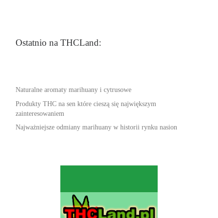
Ostatnio na THCLand:
Naturalne aromaty marihuany i cytrusowe
Produkty THC na sen które cieszą się największym
zainteresowaniem
Najważniejsze odmiany marihuany w historii rynku nasion