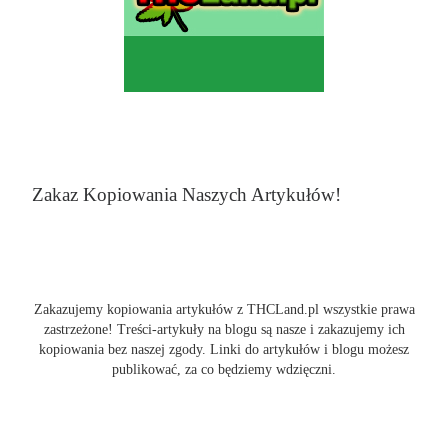
Zakaz Kopiowania Naszych Artykułów!
Zakazujemy kopiowania artykułów z THCLand.pl wszystkie prawa
zastrzeżone! Treści-artykuły na blogu są nasze i zakazujemy ich
kopiowania bez naszej zgody. Linki do artykułów i blogu możesz
publikować, za co będziemy wdzięczni.