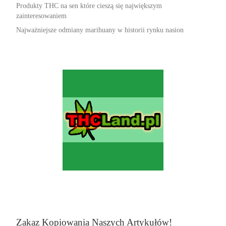
Produkty THC na sen które cieszą się największym
zainteresowaniem
Najważniejsze odmiany marihuany w historii rynku nasion
Zakaz Kopiowania Naszych Artykułów!