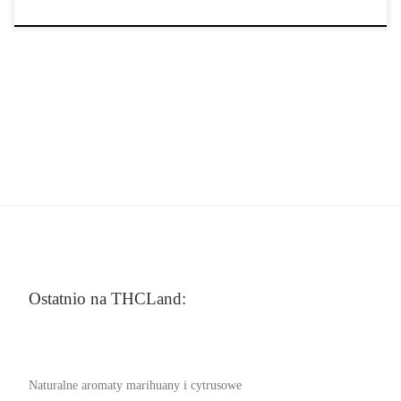
Ostatnio na THCLand:
Naturalne aromaty marihuany i cytrusowe