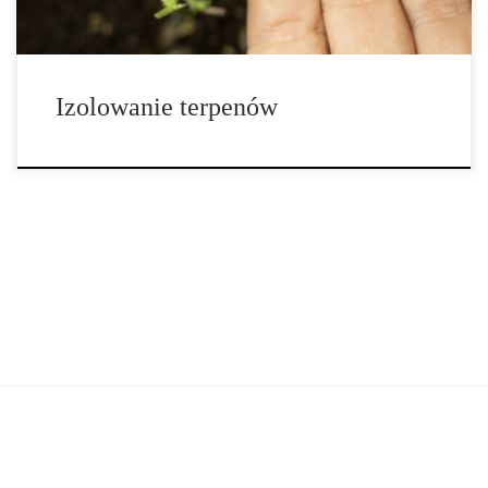
Izolowanie terpenów