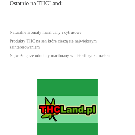
Ostatnio na THCLand:
Naturalne aromaty marihuany i cytrusowe
Produkty THC na sen które cieszą się największym
zainteresowaniem
Najważniejsze odmiany marihuany w historii rynku nasion