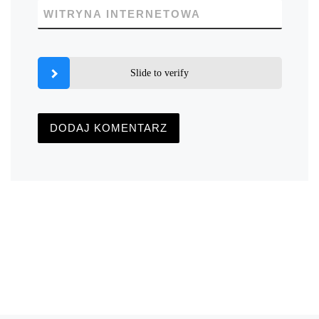
WITRYNA INTERNETOWA
Slide to verify