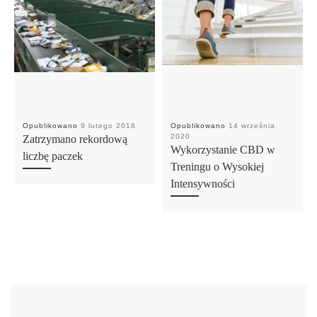
Opublikowano
9 lutego 2018
Opublikowano
14 września
2020
Zatrzymano rekordową
Wykorzystanie CBD w
liczbę paczek
Treningu o Wysokiej
Intensywności