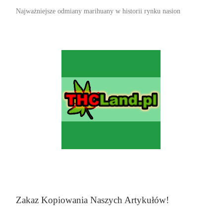
Najważniejsze odmiany marihuany w historii rynku nasion
Zakaz Kopiowania Naszych Artykułów!