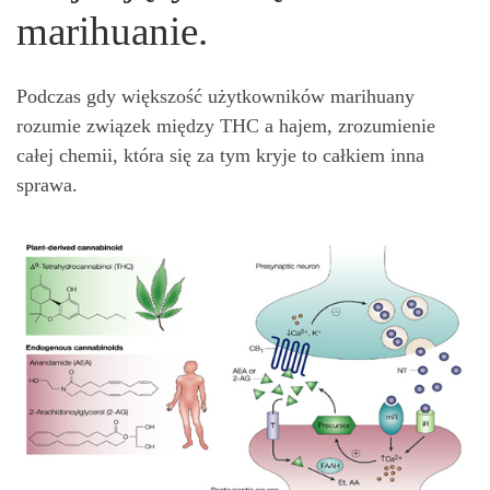
marihuanie.
Podczas gdy większość użytkowników marihuany
rozumie związek między THC a hajem, zrozumienie
całej chemii, która się za tym kryje to całkiem inna
sprawa.