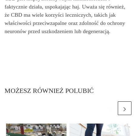
faktycznie działa, uspokajając haj. Uważa się również,
że CBD ma wiele korzyści leczniczych, takich jak
właściwości przeciwzapalne oraz zdolność do ochrony
neuronów przed uszkodzeniem lub degeneracją.
MOŻESZ RÓWNIEŻ POLUBIĆ