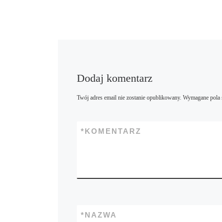
Dodaj komentarz
Twój adres email nie zostanie opublikowany.
Wymagane pola 
*
KOMENTARZ
*
NAZWA