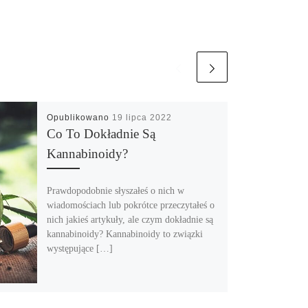
Opublikowano
19 lipca 2022
Co To Dokładnie Są
Kannabinoidy?
Prawdopodobnie słyszałeś o nich w
wiadomościach lub pokrótce przeczytałeś o
nich jakieś artykuły, ale czym dokładnie są
kannabinoidy? Kannabinoidy to związki
występujące […]