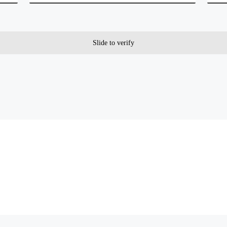
Slide to verify