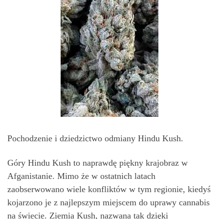
Pochodzenie i dziedzictwo odmiany Hindu Kush.
Góry Hindu Kush to naprawdę piękny krajobraz w
Afganistanie. Mimo że w ostatnich latach
zaobserwowano wiele konfliktów w tym regionie, kiedyś
kojarzono je z najlepszym miejscem do uprawy cannabis
na świecie. Ziemia Kush, nazwana tak dzięki