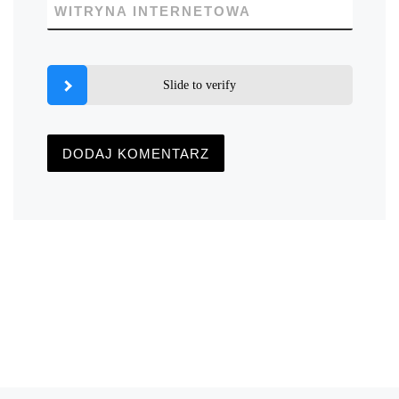
WITRYNA INTERNETOWA
Slide to verify