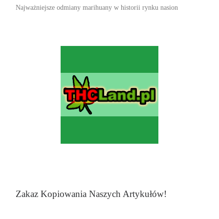
Najważniejsze odmiany marihuany w historii rynku nasion
Zakaz Kopiowania Naszych Artykułów!