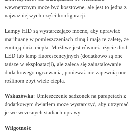
wewnętrznym może być kosztowne, ale jest to jedna z
najważniejszych części konfiguracji.
Lampy HID są wystarczająco mocne, aby uprawiać
marihuanę w pomieszczeniach zimą i mają tę zaletę, że
emitują dużo ciepła. Możliwe jest również użycie diod
LED lub lamp fluorescencyjnych (dodatkowo są one
tańsze w eksploatacji), ale zaleca się zainstalowanie
dodatkowego ogrzewania, ponieważ nie zapewnią one
roślinom zbyt wiele ciepła.
Wskazówka
: Umieszczenie sadzonek na parapetach z
dodatkowym światłem może wystarczyć, aby utrzymać
je we wczesnych stadiach uprawy.
Wilgotność