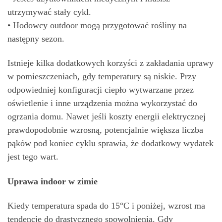
utrzymywać stały cykl.
• Hodowcy outdoor mogą przygotować rośliny na
następny sezon.
Istnieje kilka dodatkowych korzyści z zakładania uprawy
w pomieszczeniach, gdy temperatury są niskie. Przy
odpowiedniej konfiguracji ciepło wytwarzane przez
oświetlenie i inne urządzenia można wykorzystać do
ogrzania domu. Nawet jeśli koszty energii elektrycznej
prawdopodobnie wzrosną, potencjalnie większa liczba
pąków pod koniec cyklu sprawia, że dodatkowy wydatek
jest tego wart.
Uprawa indoor w zimie
Kiedy temperatura spada do 15°C i poniżej, wzrost ma
tendencję do drastycznego spowolnienia. Gdy