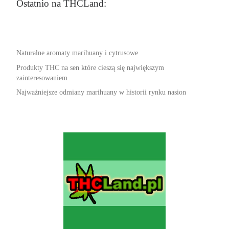
Ostatnio na THCLand:
Naturalne aromaty marihuany i cytrusowe
Produkty THC na sen które cieszą się największym
zainteresowaniem
Najważniejsze odmiany marihuany w historii rynku nasion