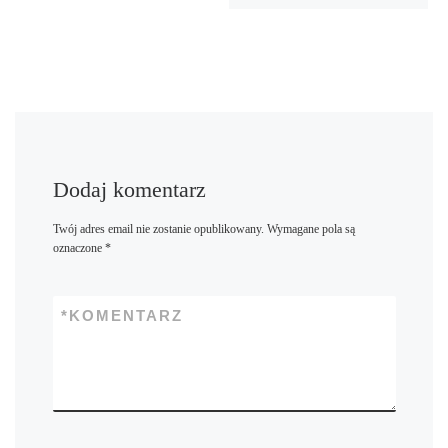
Dodaj komentarz
Twój adres email nie zostanie opublikowany.
Wymagane pola są
oznaczone
*
*
KOMENTARZ