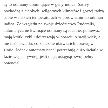
są to odmiany dominujące w geny indica. Sativy
pochodzą z ciepłych, wilgotnych klimatów i gorzej radzą
sobie w niskich temperaturach w porównaniu do odmian
indica. Ze względu na swoje dziedzictwo Ruderalis,
automatycznie kwitnące odmiany są idealne, ponieważ
mają krótki cykl i dojrzewają w oparciu o swój wiek, a
nie ilość światła, co znacznie ułatwia ich uprawę w
zimie. Jednak automaty nadal potrzebują dużo światła w
fazie wegetatywnej, jeśli mają osiągnąć swój pełny
potencjał.