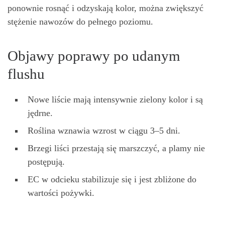
ponownie rosnąć i odzyskają kolor, można zwiększyć
stężenie nawozów do pełnego poziomu.
Objawy poprawy po udanym
flushu
Nowe liście mają intensywnie zielony kolor i są
jędrne.
Roślina wznawia wzrost w ciągu 3–5 dni.
Brzegi liści przestają się marszczyć, a plamy nie
postępują.
EC w odcieku stabilizuje się i jest zbliżone do
wartości pożywki.