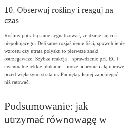
10. Obserwuj rośliny i reaguj na
czas
Rośliny potrafią same sygnalizować, że dzieje się coś
niepokojącego. Delikatne rozjaśnienie liści, spowolnienie
wzrostu czy utrata połysku to pierwsze znaki
ostrzegawcze. Szybka reakcja – sprawdzenie pH, EC i
ewentualne lekkie płukanie – może uchronić całą uprawę
przed większymi stratami. Pamiętaj: lepiej zapobiegać
niż ratować.
Podsumowanie: jak
utrzymać równowagę w