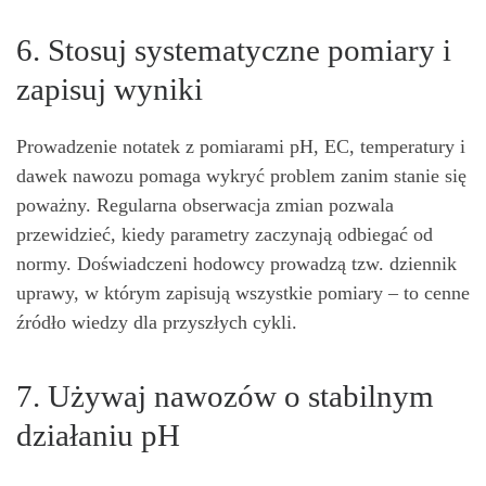
6. Stosuj systematyczne pomiary i
zapisuj wyniki
Prowadzenie notatek z pomiarami pH, EC, temperatury i
dawek nawozu pomaga wykryć problem zanim stanie się
poważny. Regularna obserwacja zmian pozwala
przewidzieć, kiedy parametry zaczynają odbiegać od
normy. Doświadczeni hodowcy prowadzą tzw. dziennik
uprawy, w którym zapisują wszystkie pomiary – to cenne
źródło wiedzy dla przyszłych cykli.
7. Używaj nawozów o stabilnym
działaniu pH