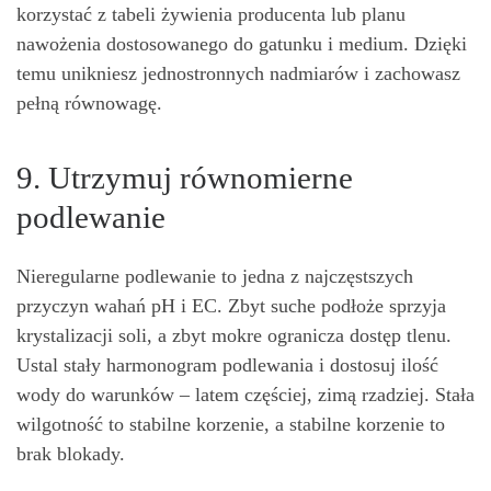
korzystać z tabeli żywienia producenta lub planu
nawożenia dostosowanego do gatunku i medium. Dzięki
temu unikniesz jednostronnych nadmiarów i zachowasz
pełną równowagę.
9. Utrzymuj równomierne
podlewanie
Nieregularne podlewanie to jedna z najczęstszych
przyczyn wahań pH i EC. Zbyt suche podłoże sprzyja
krystalizacji soli, a zbyt mokre ogranicza dostęp tlenu.
Ustal stały harmonogram podlewania i dostosuj ilość
wody do warunków – latem częściej, zimą rzadziej. Stała
wilgotność to stabilne korzenie, a stabilne korzenie to
brak blokady.