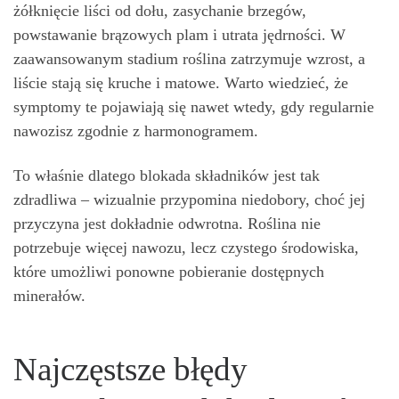
żółknięcie liści od dołu, zasychanie brzegów,
powstawanie brązowych plam i utrata jędrności. W
zaawansowanym stadium roślina zatrzymuje wzrost, a
liście stają się kruche i matowe. Warto wiedzieć, że
symptomy te pojawiają się nawet wtedy, gdy regularnie
nawozisz zgodnie z harmonogramem.
To właśnie dlatego blokada składników jest tak
zdradliwa – wizualnie przypomina niedobory, choć jej
przyczyna jest dokładnie odwrotna. Roślina nie
potrzebuje więcej nawozu, lecz czystego środowiska,
które umożliwi ponowne pobieranie dostępnych
minerałów.
Najczęstsze błędy