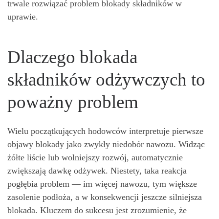
trwale rozwiązać problem blokady składników w
uprawie.
Dlaczego blokada
składników odżywczych to
poważny problem
Wielu początkujących hodowców interpretuje pierwsze
objawy blokady jako zwykły niedobór nawozu. Widząc
żółte liście lub wolniejszy rozwój, automatycznie
zwiększają dawkę odżywek. Niestety, taka reakcja
pogłębia problem — im więcej nawozu, tym większe
zasolenie podłoża, a w konsekwencji jeszcze silniejsza
blokada. Kluczem do sukcesu jest zrozumienie, że