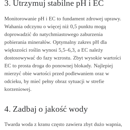
3. Utrzymuj stabilne pH i EC
Monitorowanie pH i EC to fundament zdrowej uprawy.
Wahania odczynu o więcej niż 0,5 punktu mogą
doprowadzić do natychmiastowego zaburzenia
pobierania minerałów. Optymalny zakres pH dla
większości roślin wynosi 5,5–6,3, a EC należy
dostosowywać do fazy wzrostu. Zbyt wysokie wartości
EC to prosta droga do ponownej blokady. Najlepiej
mierzyć obie wartości przed podlewaniem oraz w
odcieku, by mieć pełny obraz sytuacji w strefie
korzeniowej.
4. Zadbaj o jakość wody
Twarda woda z kranu często zawiera zbyt dużo wapnia,