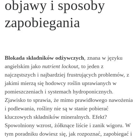
objawy i sposoby
zapobiegania
Blokada składników odżywczych
, znana w języku
angielskim jako
nutrient lockout
, to jeden z
najczęstszych i najbardziej frustrujących problemów, z
jakimi mierzą się hodowcy roślin uprawianych w
pomieszczeniach i systemach hydroponicznych.
Zjawisko to sprawia, że mimo prawidłowego nawożenia
i podlewania, rośliny nie są w stanie pobierać
kluczowych składników mineralnych. Efekt?
Spowolniony wzrost, żółknące liście i zanik wigoru. W
tym poradniku dowiesz się, jak rozpoznać, zapobiegać i