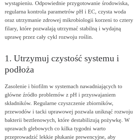
wystąpieniu. Odpowiednie przygotowanie środowiska,
regularna kontrola parametrów pH i EC, czysta woda
oraz utrzymanie zdrowej mikrobiologii korzeni to cztery
filary, które pozwalają utrzymać stabilną i wydajną
uprawę przez cały cykl rozwoju roślin.
1. Utrzymuj czystość systemu i
podłoża
Zasolenie i biofilm w systemach nawadniających to
główne źródło problemów z pH i przyswajaniem
składników. Regularne czyszczenie zbiorników,
przewodów i tacki uprawowej pozwala uniknąć rozwoju
bakterii beztlenowych, które destabilizują pożywkę. W
uprawach glebowych co kilka tygodni warto
przeprowadzić lekkie płukanie prewencyjne, aby