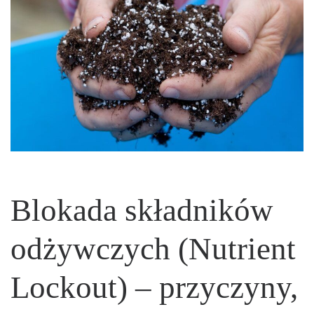
Blokada składników
odżywczych (Nutrient
Lockout) – przyczyny,