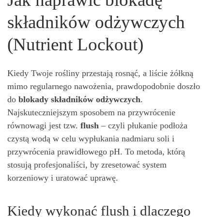
składników odżywczych
(Nutrient Lockout)
Kiedy Twoje rośliny przestają rosnąć, a liście żółkną
mimo regularnego nawożenia, prawdopodobnie doszło
do
blokady składników odżywczych
.
Najskuteczniejszym sposobem na przywrócenie
równowagi jest tzw.
flush
– czyli płukanie podłoża
czystą wodą w celu wypłukania nadmiaru soli i
przywrócenia prawidłowego pH. To metoda, którą
stosują profesjonaliści, by zresetować system
korzeniowy i uratować uprawę.
Kiedy wykonać flush i dlaczego