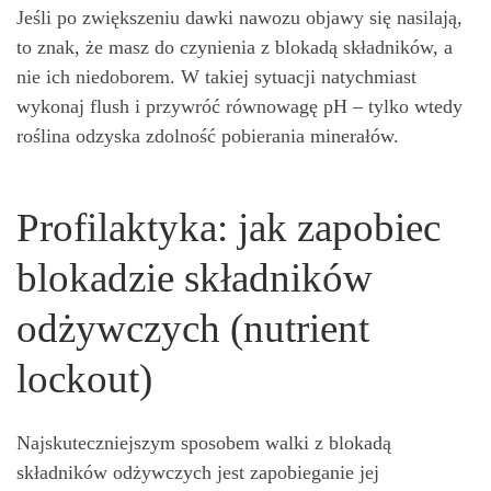
Jeśli po zwiększeniu dawki nawozu objawy się nasilają,
to znak, że masz do czynienia z blokadą składników, a
nie ich niedoborem. W takiej sytuacji natychmiast
wykonaj flush i przywróć równowagę pH – tylko wtedy
roślina odzyska zdolność pobierania minerałów.
Profilaktyka: jak zapobiec
blokadzie składników
odżywczych (nutrient
lockout)
Najskuteczniejszym sposobem walki z blokadą
składników odżywczych jest zapobieganie jej