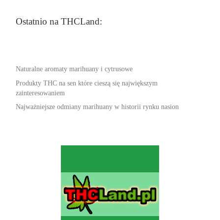
Ostatnio na THCLand:
Naturalne aromaty marihuany i cytrusowe
Produkty THC na sen które cieszą się największym
zainteresowaniem
Najważniejsze odmiany marihuany w historii rynku nasion