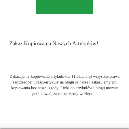
Zakaz Kopiowania Naszych Artykułów!
Zakazujemy kopiowania artykułów z THCLand.pl wszystkie prawa
zastrzeżone! Treści-artykuły na blogu są nasze i zakazujemy ich
kopiowania bez naszej zgody. Linki do artykułów i blogu możesz
publikować, za co będziemy wdzięczni.