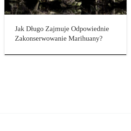
Jak Długo Zajmuje Odpowiednie
Zakonserwowanie Marihuany?