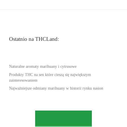
Ostatnio na THCLand:
Naturalne aromaty marihuany i cytrusowe
Produkty THC na sen które cieszą się największym
zainteresowaniem
Najważniejsze odmiany marihuany w historii rynku nasion