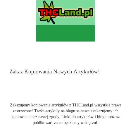
Zakaz Kopiowania Naszych Artykułów!
Zakazujemy kopiowania artykułów z THCLand.pl wszystkie prawa
zastrzeżone! Treści-artykuły na blogu są nasze i zakazujemy ich
kopiowania bez naszej zgody. Linki do artykułów i blogu możesz
publikować, za co będziemy wdzięczni.