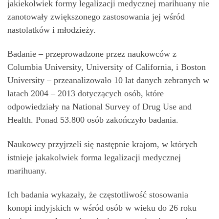
jakiekolwiek formy legalizacji medycznej marihuany nie
zanotowały zwiększonego zastosowania jej wśród
nastolatków i młodzieży.
Badanie – przeprowadzone przez naukowców z
Columbia University, University of California, i Boston
University – przeanalizowało 10 lat danych zebranych w
latach 2004 – 2013 dotyczących osób, które
odpowiedziały na National Survey of Drug Use and
Health. Ponad 53.800 osób zakończyło badania.
Naukowcy przyjrzeli się następnie krajom, w których
istnieje jakakolwiek forma legalizacji medycznej
marihuany.
Ich badania wykazały, że częstotliwość stosowania
konopi indyjskich w wśród osób w wieku do 26 roku