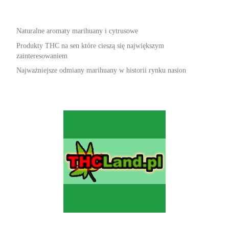
Naturalne aromaty marihuany i cytrusowe
Produkty THC na sen które cieszą się największym
zainteresowaniem
Najważniejsze odmiany marihuany w historii rynku nasion