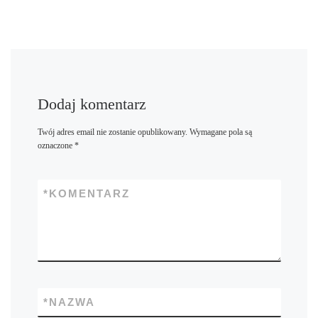
Dodaj komentarz
Twój adres email nie zostanie opublikowany.
Wymagane pola są
oznaczone
*
*
KOMENTARZ
*
NAZWA