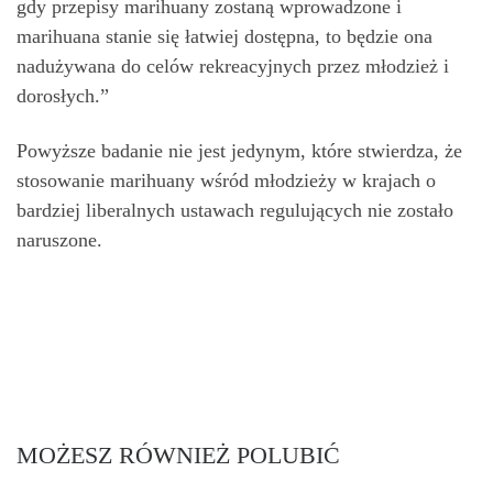
gdy przepisy marihuany zostaną wprowadzone i
marihuana stanie się łatwiej dostępna, to będzie ona
nadużywana do celów rekreacyjnych przez młodzież i
dorosłych.”
Powyższe badanie nie jest jedynym, które stwierdza, że
stosowanie marihuany wśród młodzieży w krajach o
bardziej liberalnych ustawach regulujących nie zostało
naruszone.
MOŻESZ RÓWNIEŻ POLUBIĆ