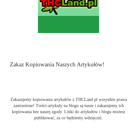
Zakaz Kopiowania Naszych Artykułów!
Zakazujemy kopiowania artykułów z THCLand.pl wszystkie prawa
zastrzeżone! Treści-artykuły na blogu są nasze i zakazujemy ich
kopiowania bez naszej zgody. Linki do artykułów i blogu możesz
publikować, za co będziemy wdzięczni.