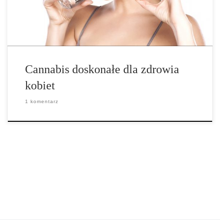
uważane […]
Cannabis doskonałe dla zdrowia
kobiet
1 komentarz