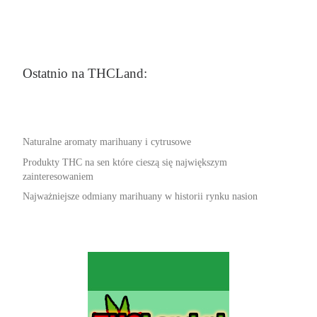
Ostatnio na THCLand:
Naturalne aromaty marihuany i cytrusowe
Produkty THC na sen które cieszą się największym
zainteresowaniem
Najważniejsze odmiany marihuany w historii rynku nasion