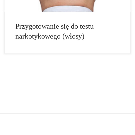
Przygotowanie się do testu
narkotykowego (włosy)