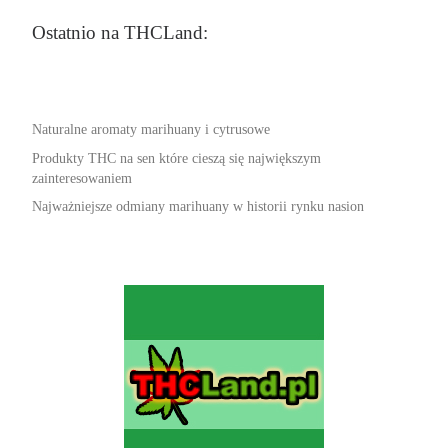
Ostatnio na THCLand:
Naturalne aromaty marihuany i cytrusowe
Produkty THC na sen które cieszą się największym
zainteresowaniem
Najważniejsze odmiany marihuany w historii rynku nasion