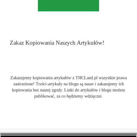
Zakaz Kopiowania Naszych Artykułów!
Zakazujemy kopiowania artykułów z THCLand.pl wszystkie prawa
zastrzeżone! Treści-artykuły na blogu są nasze i zakazujemy ich
kopiowania bez naszej zgody. Linki do artykułów i blogu możesz
publikować, za co będziemy wdzięczni.