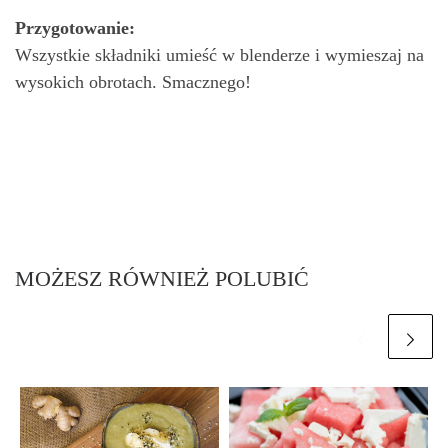
Przygotowanie:
Wszystkie składniki umieść w blenderze i wymieszaj na
wysokich obrotach. Smacznego!
MOŻESZ RÓWNIEŻ POLUBIĆ