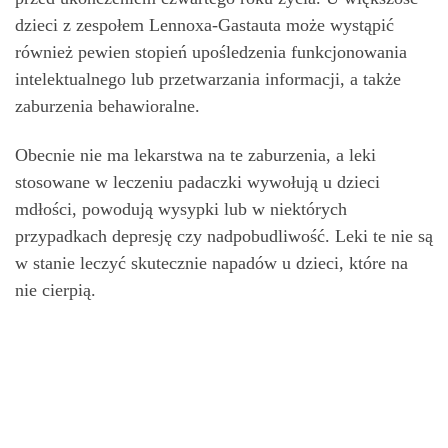
dzieci z zespołem Lennoxa-Gastauta może wystąpić
również pewien stopień upośledzenia funkcjonowania
intelektualnego lub przetwarzania informacji, a także
zaburzenia behawioralne.
Obecnie nie ma lekarstwa na te zaburzenia, a leki
stosowane w leczeniu padaczki wywołują u dzieci
mdłości, powodują wysypki lub w niektórych
przypadkach depresję czy nadpobudliwość. Leki te nie są
w stanie leczyć skutecznie napadów u dzieci, które na
nie cierpią.