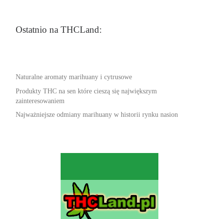
Ostatnio na THCLand:
Naturalne aromaty marihuany i cytrusowe
Produkty THC na sen które cieszą się największym
zainteresowaniem
Najważniejsze odmiany marihuany w historii rynku nasion