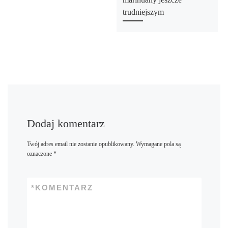
trudniejszym
Dodaj komentarz
Twój adres email nie zostanie opublikowany.
Wymagane pola są
oznaczone
*
*
KOMENTARZ