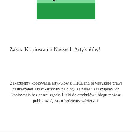
Zakaz Kopiowania Naszych Artykułów!
Zakazujemy kopiowania artykułów z THCLand.pl wszystkie prawa
zastrzeżone! Treści-artykuły na blogu są nasze i zakazujemy ich
kopiowania bez naszej zgody. Linki do artykułów i blogu możesz
publikować, za co będziemy wdzięczni.