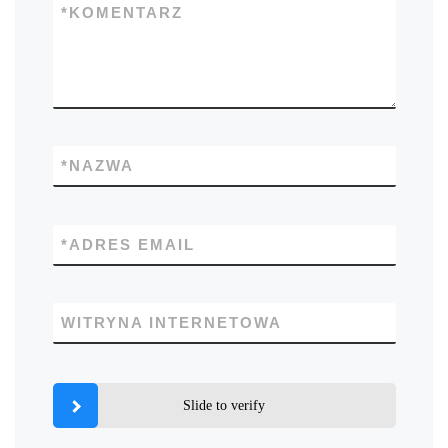
*
KOMENTARZ
*
NAZWA
*
ADRES EMAIL
WITRYNA INTERNETOWA
Slide to verify