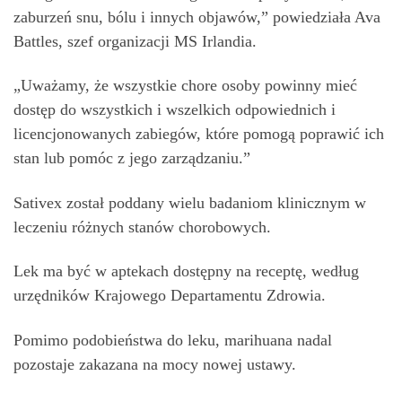
zaburzeń snu, bólu i innych objawów,” powiedziała Ava
Battles, szef organizacji MS Irlandia.
„Uważamy, że wszystkie chore osoby powinny mieć
dostęp do wszystkich i wszelkich odpowiednich i
licencjonowanych zabiegów, które pomogą poprawić ich
stan lub pomóc z jego zarządzaniu.”
Sativex został poddany wielu badaniom klinicznym w
leczeniu różnych stanów chorobowych.
Lek ma być w aptekach dostępny na receptę, według
urzędników Krajowego Departamentu Zdrowia.
Pomimo podobieństwa do leku, marihuana nadal
pozostaje zakazana na mocy nowej ustawy.