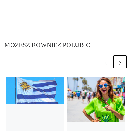
MOŻESZ RÓWNIEŻ POLUBIĆ