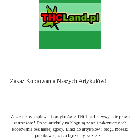
Zakaz Kopiowania Naszych Artykułów!
Zakazujemy kopiowania artykułów z THCLand.pl wszystkie prawa
zastrzeżone! Treści-artykuły na blogu są nasze i zakazujemy ich
kopiowania bez naszej zgody. Linki do artykułów i blogu możesz
publikować, za co będziemy wdzięczni.