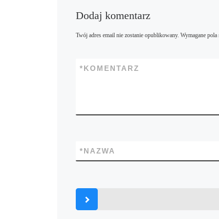
Dodaj komentarz
Twój adres email nie zostanie opublikowany.
Wymagane pola 
*
KOMENTARZ
*
NAZWA