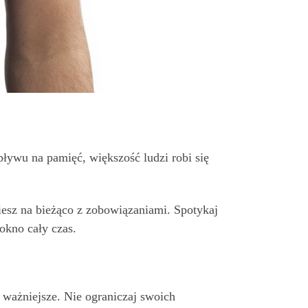
pływu na pamięć, większość ludzi robi się
ziesz na bieżąco z zobowiązaniami. Spotykaj
 okno cały czas.
 ważniejsze. Nie ograniczaj swoich