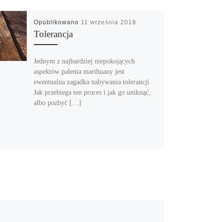
Opublikowano
11 września 2018
Tolerancja
Jednym z najbardziej niepokojących
aspektów palenia marihuany jest
ewentualna zagadka nabywania tolerancji.
Jak przebiega ten proces i jak go uniknąć,
albo pozbyć […]