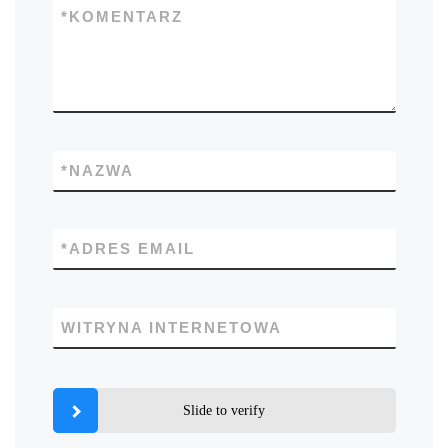
*
KOMENTARZ
*
NAZWA
*
ADRES EMAIL
WITRYNA INTERNETOWA
Slide to verify