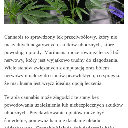
Cannabis to sprawdzony lek przeciwbólowy, który nie
ma żadnych negatywnych skutków ubocznych, które
powodują opioidy. Marihuana może również leczyć ból
nerwowy, który jest wyjątkowo trudny do złagodzenia.
Wiele stanów związanych z amputacją oraz bólem
nerwowym należy do stanów przewlekłych, co sprawia,
że marihuana jest wręcz idealną opcją leczenia.
Terapia cannabis może złagodzić te stany bez
powodowania uzależnienia lub niebezpiecznych skutków
ubocznych. Przedawkowanie opiatów może być
śmiertelne, ponieważ hamuje działanie układu