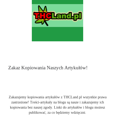
Zakaz Kopiowania Naszych Artykułów!
Zakazujemy kopiowania artykułów z THCLand.pl wszystkie prawa
zastrzeżone! Treści-artykuły na blogu są nasze i zakazujemy ich
kopiowania bez naszej zgody. Linki do artykułów i blogu możesz
publikować, za co będziemy wdzięczni.