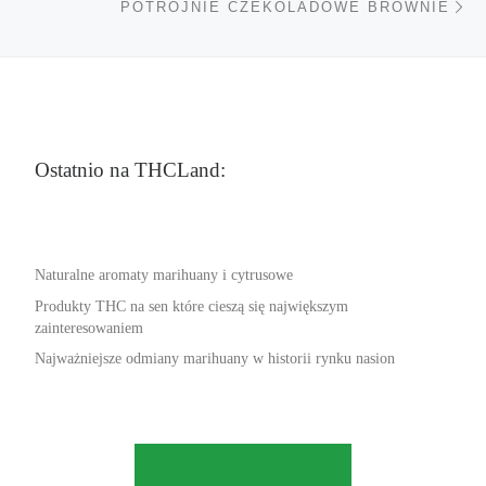
POTRÓJNIE CZEKOLADOWE BROWNIE
Ostatnio na THCLand:
Naturalne aromaty marihuany i cytrusowe
Produkty THC na sen które cieszą się największym
zainteresowaniem
Najważniejsze odmiany marihuany w historii rynku nasion