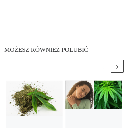
MOŻESZ RÓWNIEŻ POLUBIĆ