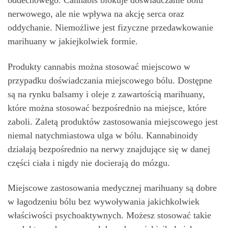
oddechowego. Cannabis blokuje doświadczanie bólu
nerwowego, ale nie wpływa na akcję serca oraz
oddychanie. Niemożliwe jest fizyczne przedawkowanie
marihuany w jakiejkolwiek formie.
Produkty cannabis można stosować miejscowo w
przypadku doświadczania miejscowego bólu. Dostępne
są na rynku balsamy i oleje z zawartością marihuany,
które można stosować bezpośrednio na miejsce, które
zaboli. Zaletą produktów zastosowania miejscowego jest
niemal natychmiastowa ulga w bólu. Kannabinoidy
działają bezpośrednio na nerwy znajdujące się w danej
części ciała i nigdy nie docierają do mózgu.
Miejscowe zastosowania medycznej marihuany są dobre
w łagodzeniu bólu bez wywoływania jakichkolwiek
właściwości psychoaktywnych. Możesz stosować takie