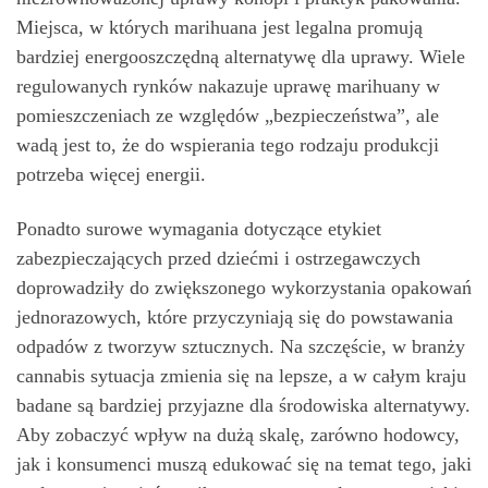
Miejsca, w których marihuana jest legalna promują
bardziej energooszczędną alternatywę dla uprawy. Wiele
regulowanych rynków nakazuje uprawę marihuany w
pomieszczeniach ze względów „bezpieczeństwa”, ale
wadą jest to, że do wspierania tego rodzaju produkcji
potrzeba więcej energii.
Ponadto surowe wymagania dotyczące etykiet
zabezpieczających przed dziećmi i ostrzegawczych
doprowadziły do ​​zwiększonego wykorzystania opakowań
jednorazowych, które przyczyniają się do powstawania
odpadów z tworzyw sztucznych. Na szczęście, w branży
cannabis sytuacja zmienia się na lepsze, a w całym kraju
badane są bardziej przyjazne dla środowiska alternatywy.
Aby zobaczyć wpływ na dużą skalę, zarówno hodowcy,
jak i konsumenci muszą edukować się na temat tego, jaki