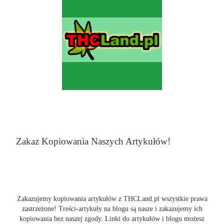
Zakaz Kopiowania Naszych Artykułów!
Zakazujemy kopiowania artykułów z THCLand.pl wszystkie prawa
zastrzeżone! Treści-artykuły na blogu są nasze i zakazujemy ich
kopiowania bez naszej zgody. Linki do artykułów i blogu możesz