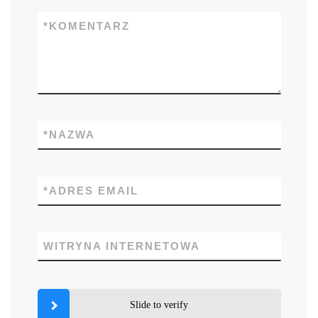
*
KOMENTARZ
*
NAZWA
*
ADRES EMAIL
WITRYNA INTERNETOWA
Slide to verify