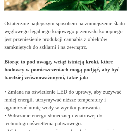
Ostatecznie najlepszym sposobem na zmniejszenie śladu
węglowego legalnego krajowego przemysłu konopnego
jest przeniesienie produkcji cannabis z obiektów
zamkniętych do szklarni i na zewnątrz.
Biorąc to pod uwagę, wciąż istnieją kroki, które
hodowcy w pomieszczeniach mogą podjąć, aby być
bardziej zrównoważonymi, takie jak:
• Zmiana na oświetlenie LED do uprawy, aby zużywać
mniej energii, utrzymywać niższe temperatury i
ograniczać utratę wody w wyniku parowania.
• Wdrażanie energii słonecznej i wiatrowej do
technologii oświetlenia paliwowego.