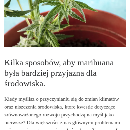
Kilka sposobów, aby marihuana
była bardziej przyjazna dla
środowiska.
Kiedy myślisz o przyczynianiu się do zmian klimatów
oraz niszczenia środowiska, które kwestie dotyczące
zrównoważonego rozwoju przychodzą na myśl jako
pierwsze? Dla większości z nas głównymi problemami