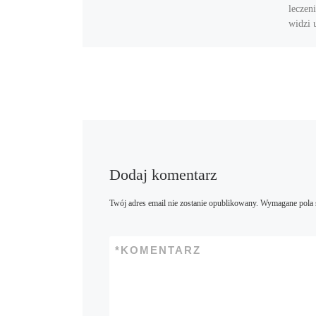
leczen
widzi 
Dodaj komentarz
Twój adres email nie zostanie opublikowany.
Wymagane pola 
*
KOMENTARZ