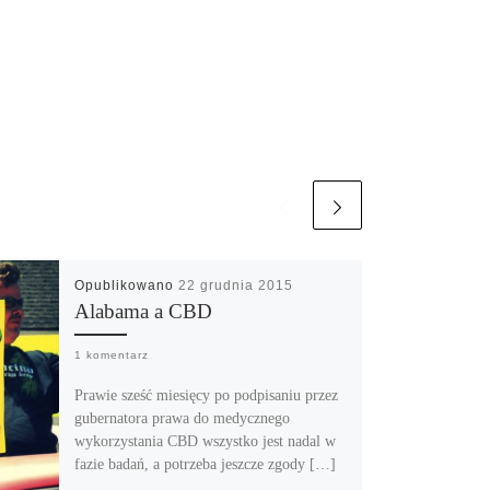
Opublikowano
22 grudnia 2015
Alabama a CBD
1 komentarz
Prawie sześć miesięcy po podpisaniu przez
gubernatora prawa do medycznego
wykorzystania CBD wszystko jest nadal w
fazie badań, a potrzeba jeszcze zgody […]