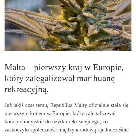
Malta – pierwszy kraj w Europie,
który zalegalizował marihuanę
rekreacyjną.
Już jakiś czas temu, Republika Malty oficjalnie stała się
pierwszym krajem w Europie, który zalegalizował
konopie indyjskie do użytku rekreacyjnego, co
zaskoczyło społeczność międzynarodową i jednocześnie