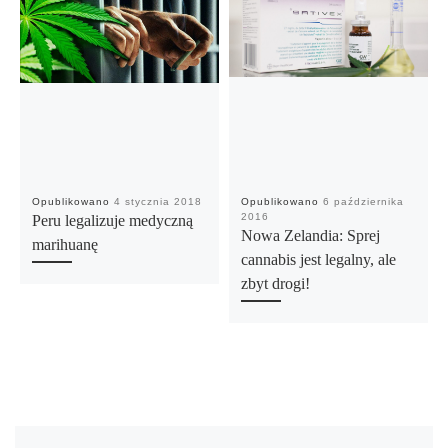
Opublikowano
4 stycznia 2018
Opublikowano
6 października
2016
Peru legalizuje medyczną
Nowa Zelandia: Sprej
marihuanę
cannabis jest legalny, ale
zbyt drogi!