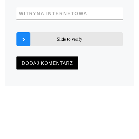
WITRYNA INTERNETOWA
Slide to verify