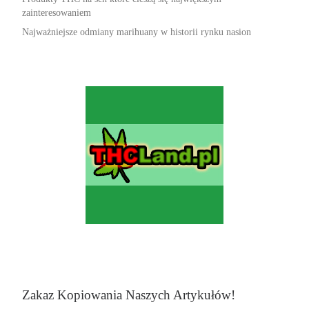
zainteresowaniem
Najważniejsze odmiany marihuany w historii rynku nasion
Zakaz Kopiowania Naszych Artykułów!