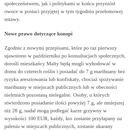
społeczeństwem, jak i politykami w końcu przyniósł
owoce w postaci przyjętej w tym tygodniu przełomowej
ustawy.
Nowe prawo dotyczące konopi
Zgodnie z nowymi przepisami, które po raz pierwszy
ujawniono w październiku po konsultacjach społecznych,
dorośli mieszkańcy Malty będą mogli wyhodować w
domu do czterech roślin i posiadać do 7 g marihuany bez
ryzyka aresztowania lub konfiskaty, chociaż spożywanie
marihuany w miejscach publicznych lub w obecności
nieletnich pozostaną nielegalne. Osoby, u których
stwierdzono posiadanie ilości powyżej 7 g, ale mniejszej
niż 28 g, nadal mogą podlegać karze grzywny w
wysokości 100 EUR, każdy, kto zostanie przyłapany na
paleniu w miejscach publicznych, zostanie ukarany