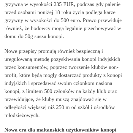
grzywną w wysokości 235 EUR, podczas gdy palenie
przed osobami poniżej 18 roku życia podlega karze
grzywny w wysokości do 500 euro. Prawo przewiduje
również, że hodowcy mogą legalnie przechowywać w
domu do 50g suszu konopi.
Nowe przepisy promują również bezpieczną i
uregulowaną metodę pozyskiwania konopi indyjskich
przez konsumentów, poprzez tworzenie klubów non-
profit, które będą mogły dostarczać produkty z konopi
indyjskich i sprzedawać swoim członkom nasiona
konopi, z limitem 500 członków na każdy klub oraz
przewidujące, że kluby muszą znajdować się w
odległości większej niż 250 m od szkół i ośrodków
młodzieżowych.
Nowa era dla maltańskich użytkowników konopi