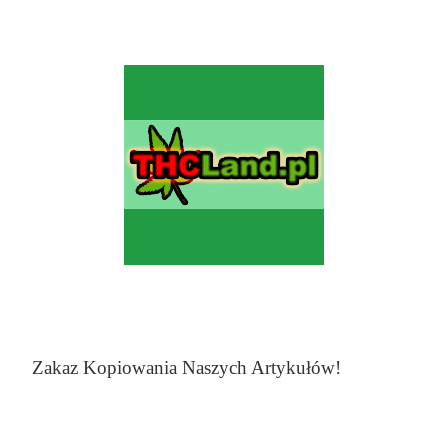
Zakaz Kopiowania Naszych Artykułów!