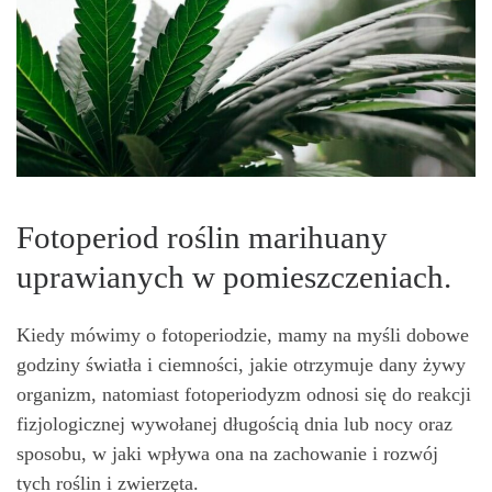
Fotoperiod roślin marihuany
uprawianych w pomieszczeniach.
Kiedy mówimy o fotoperiodzie, mamy na myśli dobowe
godziny światła i ciemności, jakie otrzymuje dany żywy
organizm, natomiast fotoperiodyzm odnosi się do reakcji
fizjologicznej wywołanej długością dnia lub nocy oraz
sposobu, w jaki wpływa ona na zachowanie i rozwój
tych roślin i zwierzęta.