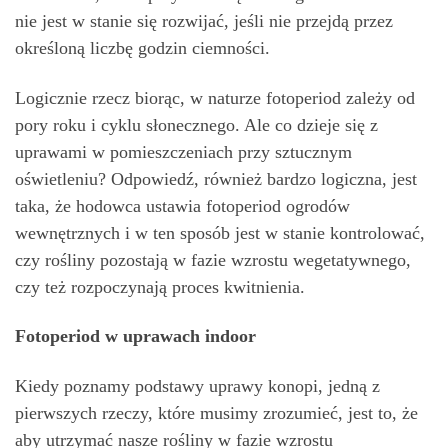
nie jest w stanie się rozwijać, jeśli nie przejdą przez
określoną liczbę godzin ciemności.
Logicznie rzecz biorąc, w naturze fotoperiod zależy od
pory roku i cyklu słonecznego. Ale co dzieje się z
uprawami w pomieszczeniach przy sztucznym
oświetleniu? Odpowiedź, również bardzo logiczna, jest
taka, że ​​hodowca ustawia fotoperiod ogrodów
wewnętrznych i w ten sposób jest w stanie kontrolować,
czy rośliny pozostają w fazie wzrostu wegetatywnego,
czy też rozpoczynają proces kwitnienia.
Fotoperiod w uprawach indoor
Kiedy poznamy podstawy uprawy konopi, jedną z
pierwszych rzeczy, które musimy zrozumieć, jest to, że
aby utrzymać nasze rośliny w fazie wzrostu