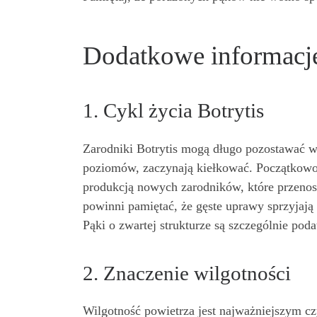
Dodatkowe informacj
1. Cykl życia Botrytis
Zarodniki Botrytis mogą długo pozostawać w 
poziomów, zaczynają kiełkować. Początkowo i
produkcją nowych zarodników, które przenos
powinni pamiętać, że gęste uprawy sprzyjają 
Pąki o zwartej strukturze są szczególnie poda
2. Znaczenie wilgotności
Wilgotność powietrza jest najważniejszym c