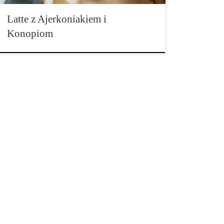
Latte z Ajerkoniakiem i
Konopiom