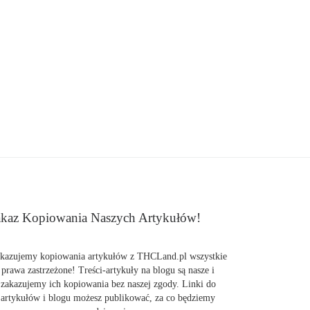
kaz Kopiowania Naszych Artykułów!
kazujemy kopiowania artykułów z THCLand.pl wszystkie
prawa zastrzeżone! Treści-artykuły na blogu są nasze i
zakazujemy ich kopiowania bez naszej zgody. Linki do
artykułów i blogu możesz publikować, za co będziemy