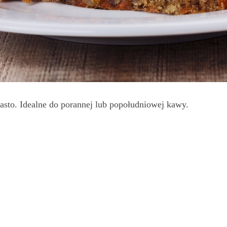
asto. Idealne do porannej lub popołudniowej kawy.