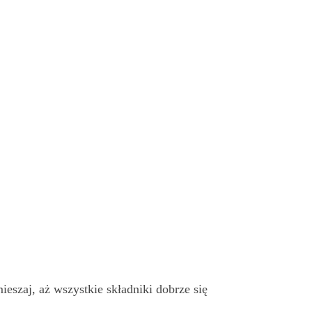
eszaj, aż wszystkie składniki dobrze się