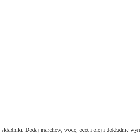
składniki. Dodaj marchew, wodę, ocet i olej i dokładnie wymi