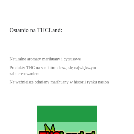
Ostatnio na THCLand:
Naturalne aromaty marihuany i cytrusowe
Produkty THC na sen które cieszą się największym
zainteresowaniem
Najważniejsze odmiany marihuany w historii rynku nasion