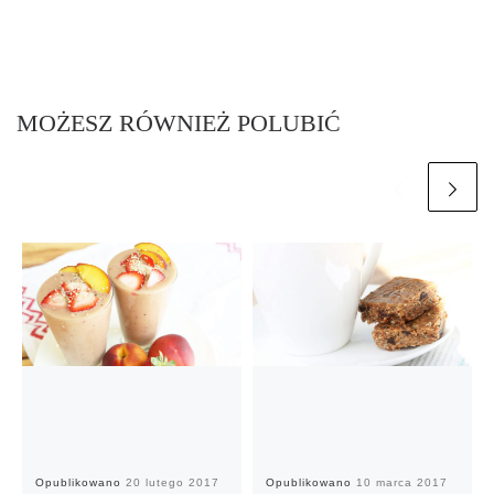
MOŻESZ RÓWNIEŻ POLUBIĆ
Opublikowano
20 lutego 2017
Opublikowano
10 marca 2017