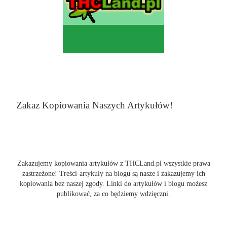
Zakaz Kopiowania Naszych Artykułów!
Zakazujemy kopiowania artykułów z THCLand.pl wszystkie prawa
zastrzeżone! Treści-artykuły na blogu są nasze i zakazujemy ich
kopiowania bez naszej zgody. Linki do artykułów i blogu możesz
publikować, za co będziemy wdzięczni.