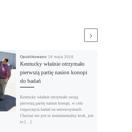
Opublikowano
18 maja 2016
Kentucky właśnie otrzymało
pierwszą partię nasion konopi
do badań
Kentucky właśnie otrzymało swoją
pierwszą partię nasion konopi, w celu
rozpoczęcia badań na uniwersytetach.
Chociaż nie jest to monumentalny krok, jest
to […]