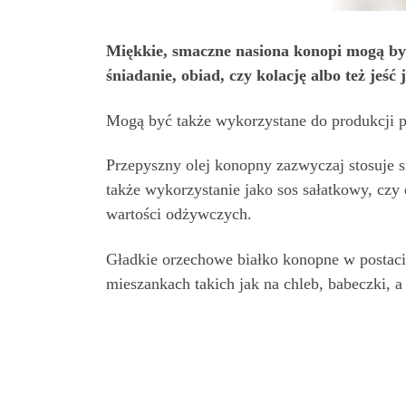
Miękkie, smaczne nasiona konopi mogą b
śniadanie, obiad, czy kolację albo też jeść
Mogą być także wykorzystane do produkcji p
Przepyszny olej konopny zazwyczaj stosuje s
także wykorzystanie jako sos sałatkowy, czy 
wartości odżywczych.
Gładkie orzechowe białko konopne w postaci 
mieszankach takich jak na chleb, babeczki, 