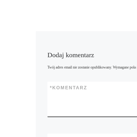
Dodaj komentarz
Twój adres email nie zostanie opublikowany.
Wymagane pola 
*
KOMENTARZ