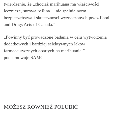
twierdzenie, że „chociaż marihuana ma właściwości
lecznicze, surowa roślina… nie spełnia norm
bezpieczeństwa i skuteczności wyznaczonych przez Food
and Drugs Acts of Canada.”
„Powinny być prowadzone badania w celu wytworzenia
dodatkowych i bardziej selektywnych leków
farmaceutycznych opartych na marihuanie,”
podsumowuje SAMC.
MOŻESZ RÓWNIEŻ POLUBIĆ