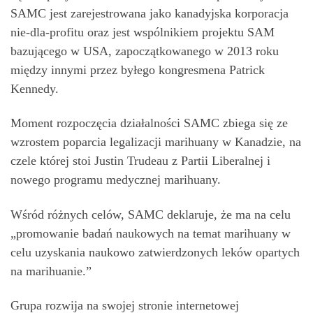
SAMC jest zarejestrowana jako kanadyjska korporacja
nie-dla-profitu oraz jest wspólnikiem projektu SAM
bazującego w USA, zapoczątkowanego w 2013 roku
między innymi przez byłego kongresmena Patrick
Kennedy.
Moment rozpoczęcia działalności SAMC zbiega się ze
wzrostem poparcia legalizacji marihuany w Kanadzie, na
czele której stoi Justin Trudeau z Partii Liberalnej i
nowego programu medycznej marihuany.
Wśród różnych celów, SAMC deklaruje, że ma na celu
„promowanie badań naukowych na temat marihuany w
celu uzyskania naukowo zatwierdzonych leków opartych
na marihuanie.”
Grupa rozwija na swojej stronie internetowej