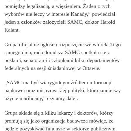
pomiędzy legalizacją, a więzieniem. Żaden z tych
wyborów nie leczy w interesie Kanady,” powiedział
jeden z członków założycieli SAMC, doktor Harold
Kalant.
Grupa oficjalnie ogłosiła rozpoczęcie we wtorek. Tego
samego dnia, rada doradcza SAMC spotkała się z
posłami, senatorami i członkami kilku departamentów
federalnych na sesji śniadaniowej w Ottawie.
„SAMC ma być wiarygodnym źródłem informacji
naukowej oraz mistrzowskiej polityki, która zmniejszy
użycie marihuany,” czytamy dalej.
Grupa składa się z kilku lekarzy i doktorów, którzy
promują się jako organizacja badawcza mówiąc, że
będzie pozyskiwać fundusze w sektorze publicznym.