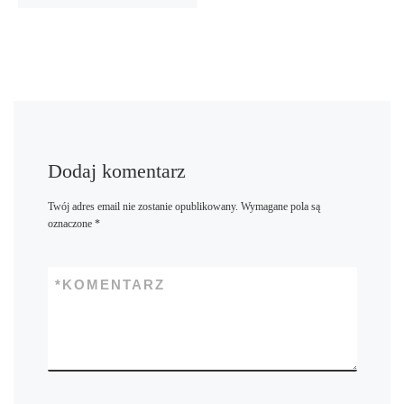
Dodaj komentarz
Twój adres email nie zostanie opublikowany.
Wymagane pola są
oznaczone
*
*
KOMENTARZ