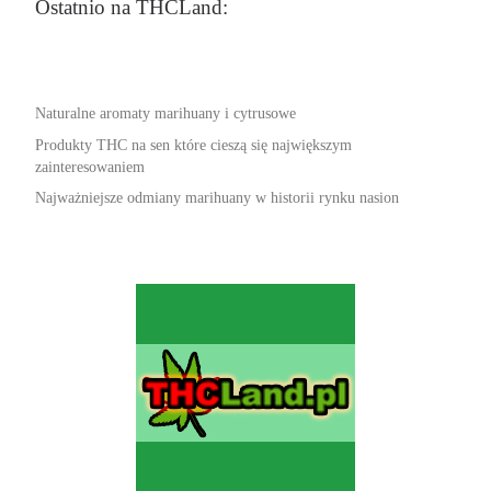
Ostatnio na THCLand:
Naturalne aromaty marihuany i cytrusowe
Produkty THC na sen które cieszą się największym
zainteresowaniem
Najważniejsze odmiany marihuany w historii rynku nasion