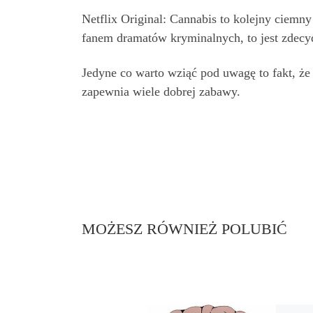
Netflix Original: Cannabis to kolejny ciemny 
fanem dramatów kryminalnych, to jest zdecy
Jedyne co warto wziąć pod uwagę to fakt, ż
zapewnia wiele dobrej zabawy.
MOŻESZ RÓWNIEŻ POLUBIĆ