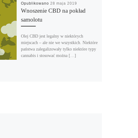
Opublikowano
28 maja 2019
Wnoszenie CBD na pokład
samolotu
Olej CBD jest legalny w niektórych
miejscach – ale nie we wszystkich. Niektóre
państwa zalegalizowały tylko niektóre typy
cannabis i stosować można […]