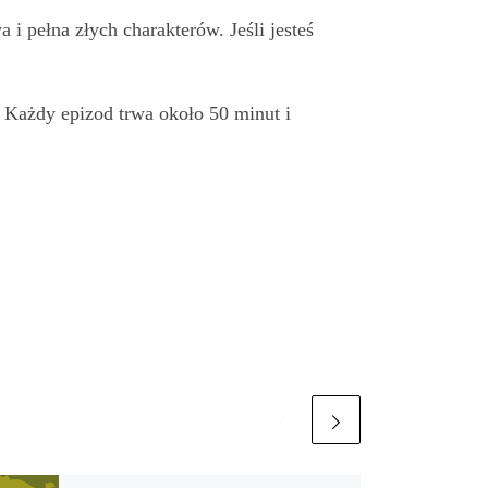
 i pełna złych charakterów. Jeśli jesteś
 Każdy epizod trwa około 50 minut i