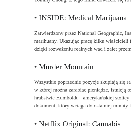
• INSIDE: Medical Marijuana
Zatwierdzony przez National Geographic, In
marihuany. Ukazując pracę kilku właścicieli 
dzięki rozważeniu realnych wad i zalet przem
• Murder Mountain
Wszystkie poprzednie pozycje skupiają się ra
w której można zarabiać pieniądze, istnieją
hrabstwie Humboldt – amerykańskiej stolicy 
dokument, który wciąga do ostatniej minuty 
• Netflix Original: Cannabis