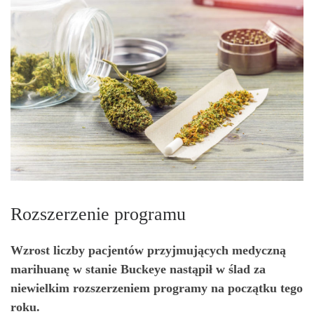
Rozszerzenie programu
Wzrost liczby pacjentów przyjmujących medyczną
marihuanę w stanie Buckeye nastąpił w ślad za
niewielkim rozszerzeniem programy na początku tego
roku.