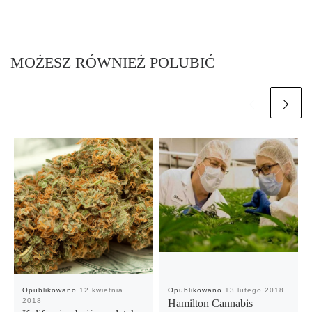
MOŻESZ RÓWNIEŻ POLUBIĆ
Opublikowano
12 kwietnia
Opublikowano
13 lutego 2018
2018
Hamilton Cannabis