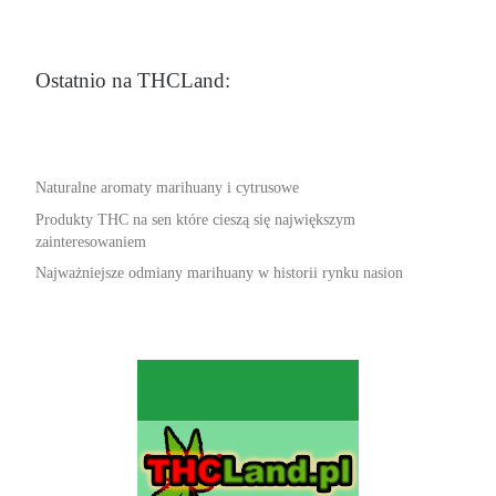
Ostatnio na THCLand:
Naturalne aromaty marihuany i cytrusowe
Produkty THC na sen które cieszą się największym
zainteresowaniem
Najważniejsze odmiany marihuany w historii rynku nasion