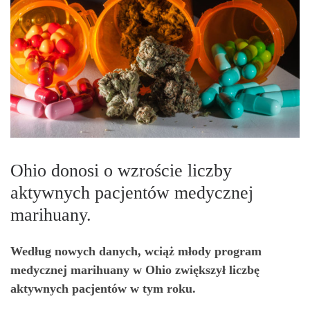
Ohio donosi o wzroście liczby
aktywnych pacjentów medycznej
marihuany.
Według nowych danych, wciąż młody program
medycznej marihuany w Ohio zwiększył liczbę
aktywnych pacjentów w tym roku.