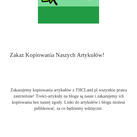
Zakaz Kopiowania Naszych Artykułów!
Zakazujemy kopiowania artykułów z THCLand.pl wszystkie prawa
zastrzeżone! Treści-artykuły na blogu są nasze i zakazujemy ich
kopiowania bez naszej zgody. Linki do artykułów i blogu możesz
publikować, za co będziemy wdzięczni.